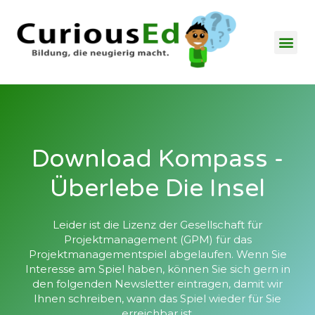
Download Kompass -
Überlebe Die Insel
Leider ist die Lizenz der Gesellschaft für
Projektmanagement (GPM) für das
Projektmanagementspiel abgelaufen. Wenn Sie
Interesse am Spiel haben, können Sie sich gern in
den folgenden Newsletter eintragen, damit wir
Ihnen schreiben, wann das Spiel wieder für Sie
erreichbar ist.